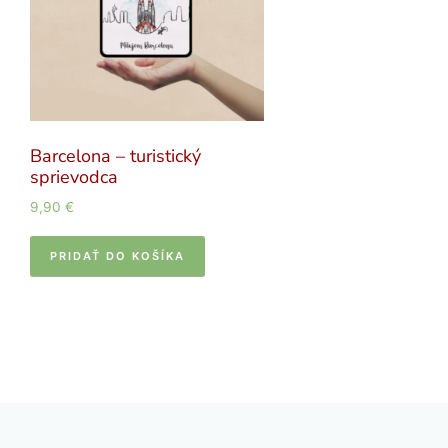
Barcelona – turistický
sprievodca
9,90
€
PRIDAŤ DO KOŠÍKA