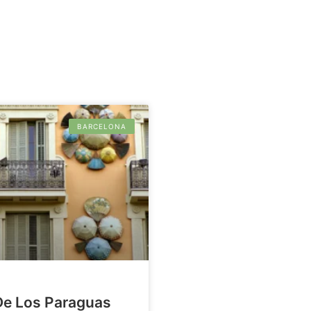
BARCELONA
De Los Paraguas