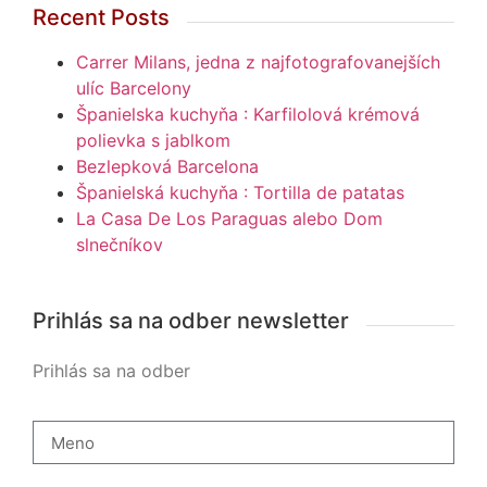
Recent Posts
Carrer Milans, jedna z najfotografovanejších
ulíc Barcelony
Španielska kuchyňa : Karfilolová krémová
polievka s jablkom
Bezlepková Barcelona
Španielská kuchyňa : Tortilla de patatas
La Casa De Los Paraguas alebo Dom
slnečníkov
Prihlás sa na odber newsletter
Prihlás sa na odber