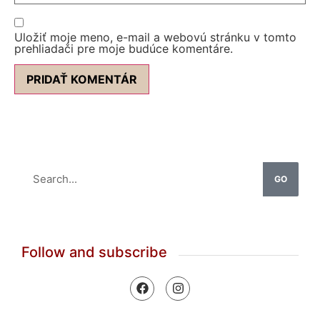
Uložiť moje meno, e-mail a webovú stránku v tomto
prehliadači pre moje budúce komentáre.
GO
Follow and subscribe