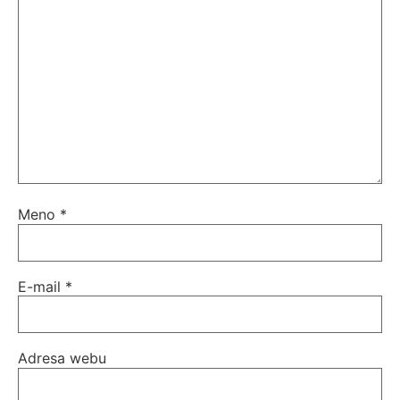
Meno
*
E-mail
*
Adresa webu