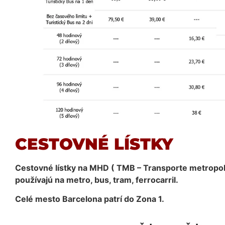
CESTOVNÉ LÍSTKY
Cestovné lístky na MHD ( TMB – Transporte metropoli
používajú na metro, bus, tram, ferrocarril.
Celé mesto Barcelona patrí do Zona 1.