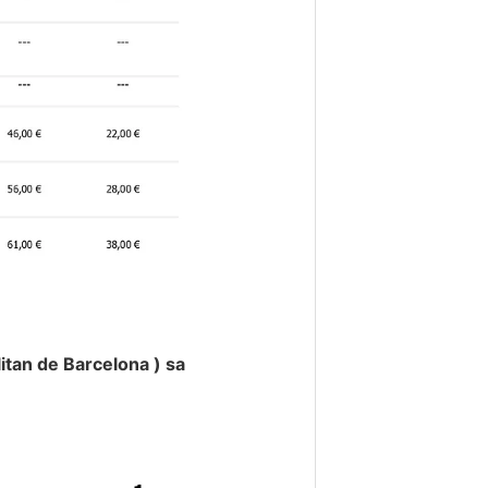
tan de Barcelona ) sa