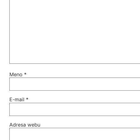
Meno
*
E-mail
*
Adresa webu